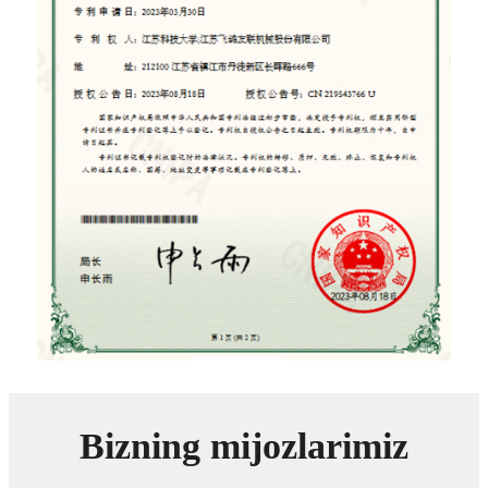
Bizning mijozlarimiz