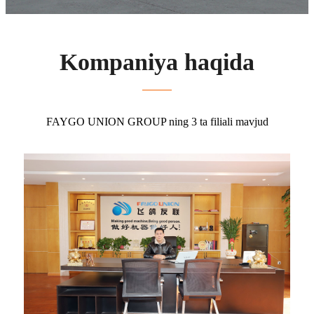
Kompaniya haqida
FAYGO UNION GROUP ning 3 ta filiali mavjud