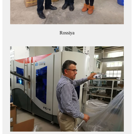
Rossiya