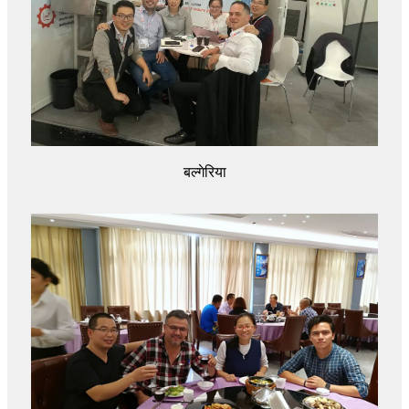
बल्गेरिया