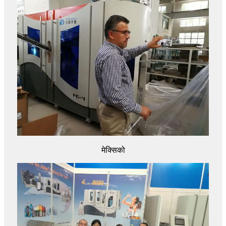
मेक्सिको