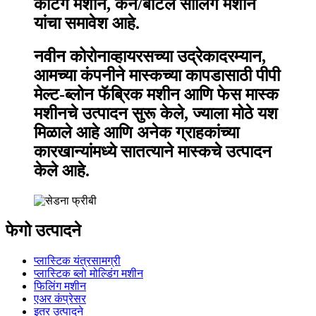
कटिंग मशीन, कॅन/बॉटल सीलिंग मशीन
यांचा समावेश आहे.
नवीन कोरोनाव्हायरसच्या उद्रेकादरम्यान,
आमच्या कंपनीने मास्कच्या कापडासाठी पीपी
मेल्ट-ब्लोन फॅब्रिक मशीन आणि फेस मास्क
मशीनचे उत्पादन सुरू केले, ज्याला मोठे यश
मिळाले आहे आणि अनेक ग्राहकांच्या
कारखान्यांमध्ये सातत्याने मास्कचे उत्पादन
केले आहे.
फेगो उत्पादने
प्लास्टिक यंत्रसामग्री
प्लास्टिक ब्लो मोल्डिंग मशीन
फिलिंग मशीन
एअर कंप्रेसर
इतर उत्पादने