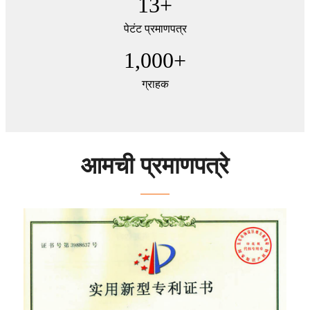
13
+
पेटंट प्रमाणपत्र
1,000
+
ग्राहक
आमची प्रमाणपत्रे