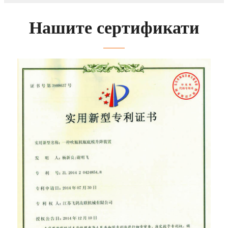
Нашите сертификати