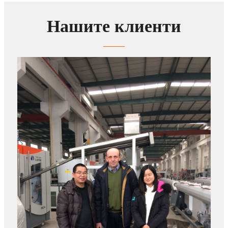
Нашите клиенти