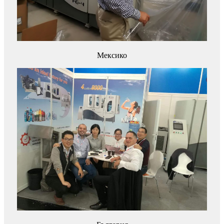
Мексико