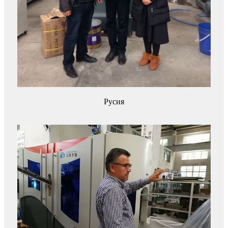
Русия