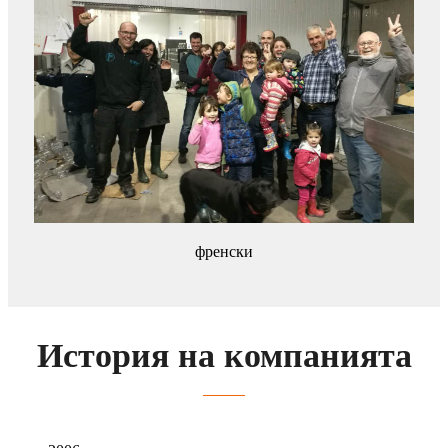
френски
История на компанията