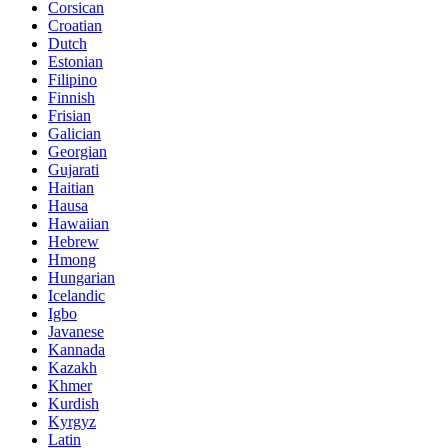
Corsican
Croatian
Dutch
Estonian
Filipino
Finnish
Frisian
Galician
Georgian
Gujarati
Haitian
Hausa
Hawaiian
Hebrew
Hmong
Hungarian
Icelandic
Igbo
Javanese
Kannada
Kazakh
Khmer
Kurdish
Kyrgyz
Latin