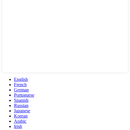
English
French
German
Portuguese
Spanish
Russian
Japanese
Korean
Arabic
Irish