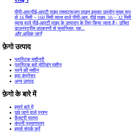
पीपी-आर/पीई-आरटी पाइप एक्सट्रूज़न लाइन इसका उपयोग मुख्य रूप
से 16 मिमी ~ 160 मिमी व्यास वाले पीपी-आर, पीई पाइप, 16 ~ 32 मिमी
व्यास वाले पीई-आरटी पाइप के उत्पादन के लिए किया जाता है। उचित
डाउनस्ट्रीम उपकरणों से सुसज्जित, यह...
और अधिक जानें
फ़ेगो उत्पाद
प्लास्टिक मशीनरी
प्लास्टिक ब्लो मोल्डिंग मशीन
भरने की मशीन
हवा कंप्रेसर
अन्य उत्पाद
फ़ेगो के बारे में
हमारे बारे में
पूछे जाने वाले प्रश्न
फ़ैक्टरी यात्रा
कंपनी प्रमाणपत्र
हमसे संपर्क करें