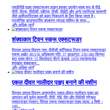
एचडीपीई पाइप एक्सट्रूज़न लाइन इसका उपयोग मुख्य रूप से पीई,
पीपी, पीएस, पीवीसी, एबीएस, पीसी, पीईटी और अन्य प्लास्टिक सामग्री
जैसे थर्मोप्लास्टिक्स को बाहर निकालने के लिए किया जाता है।
प्रासंगिक डाउनस्ट्रीम उपकरण (माउड सहित) के साथ,...
और अधिक जानें
शंक्वाकार ट्विन स्क्रू एक्सट्रूडर
विस्तृत उत्पाद विवरण नाम: पीवीसी कॉनिकल ट्विन स्क्रू एक्सट्रूडर
स्क्रू आईए: 80/156 अधिकतम गति: 37 आउटपुट: 250-380 किग्रा/
घंटा मुख्य मोटर: 55 किलोवाट सेंट्रे ऊंचाई: 1050 एसजेएसजेड
श्रृंखला शंक्वाकार...
और अधिक जानें
एकल दीवार नालीदार पाइप बनाने की मशीन
विस्तृत उत्पाद विवरण अनुप्रयोग: एकल-दीवार नालीदार पाइप का
उत्पादन करें दुर्लभ सामग्री: पीपी, पीई, पीए और पीवीसी ग्रैन्यूल
एक्सट्रूडर प्रकार: सिंगल स्क्रू एक्सट्रूडर पाइप व्यास: 4 मिमी ~
100...