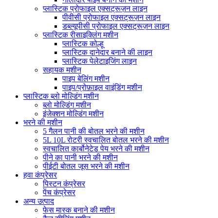
प्लास्टिक प्रोफाइल एक्सट्रूज़न लाइन
पीवीसी प्रोफाइल एक्सट्रूज़न लाइन
डब्ल्यूपीसी प्रोफाइल एक्सट्रूज़न लाइन
प्लास्टिक रीसाइक्लिंग मशीन
प्लास्टिक कोल्हू
प्लास्टिक दानेदार बनाने की लाइन
प्लास्टिक पेलेटाइजिंग लाइन
सहायक मशीन
पाइप बेलिंग मशीन
पाइप/प्रोफ़ाइल वाइंडिंग मशीन
प्लास्टिक ब्लो मोल्डिंग मशीन
ब्लो मोल्डिंग मशीन
इंजेक्शन मोल्डिंग मशीन
भरने की मशीन
5 गैलन पानी की बोतल भरने की मशीन
5L 10L रोटरी स्वचालित बोतल भरने की मशीन
स्वचालित कार्बोनेटेड पेय भरने की मशीन
पीने का पानी भरने की मशीन
पीईटी बोतल जूस भरने की मशीन
हवा कंप्रेसर
पिस्टन कंप्रेसर
पेंच कंप्रेसर
अन्य उत्पाद
फेस मास्क बनाने की मशीन