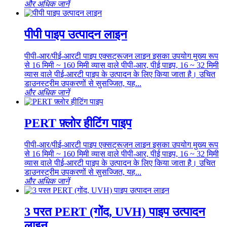
और अधिक जानें
पीपी पाइप उत्पादन लाइन
पीपी-आर/पीई-आरटी पाइप एक्सट्रूज़न लाइन इसका उपयोग मुख्य रूप
से 16 मिमी ~ 160 मिमी व्यास वाले पीपी-आर, पीई पाइप, 16 ~ 32 मिमी
व्यास वाले पीई-आरटी पाइप के उत्पादन के लिए किया जाता है। उचित
डाउनस्ट्रीम उपकरणों से सुसज्जित, यह...
और अधिक जानें
PERT फ़्लोर हीटिंग पाइप
पीपी-आर/पीई-आरटी पाइप एक्सट्रूज़न लाइन इसका उपयोग मुख्य रूप
से 16 मिमी ~ 160 मिमी व्यास वाले पीपी-आर, पीई पाइप, 16 ~ 32 मिमी
व्यास वाले पीई-आरटी पाइप के उत्पादन के लिए किया जाता है। उचित
डाउनस्ट्रीम उपकरणों से सुसज्जित, यह...
और अधिक जानें
3 परत PERT (गोंद, UVH) पाइप उत्पादन
लाइन