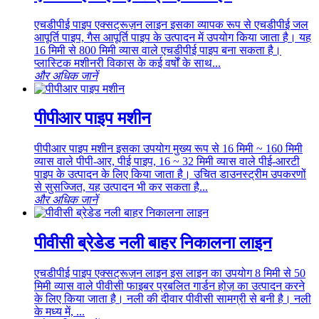
एचडीपीई पाइप एक्सट्रूज़न लाइन इसका व्यापक रूप से एचडीपीई जल
आपूर्ति पाइप, गैस आपूर्ति पाइप के उत्पादन में उपयोग किया जाता है। यह
16 मिमी से 800 मिमी व्यास वाले एचडीपीई पाइप बना सकता है।
प्लास्टिक मशीनरी विकास के कई वर्षों के साथ...
और अधिक जानें
पीपीआर पाइप मशीन
पीपीआर पाइप मशीन इसका उपयोग मुख्य रूप से 16 मिमी ~ 160 मिमी
व्यास वाले पीपी-आर, पीई पाइप, 16 ~ 32 मिमी व्यास वाले पीई-आरटी
पाइप के उत्पादन के लिए किया जाता है। उचित डाउनस्ट्रीम उपकरणों
से सुसज्जित, यह उत्पादन भी कर सकता है...
और अधिक जानें
पीवीसी ब्रेडेड नली बाहर निकालना लाइन
एचडीपीई पाइप एक्सट्रूज़न लाइन इस लाइन का उपयोग 8 मिमी से 50
मिमी व्यास वाले पीवीसी फाइबर प्रबलित गार्डन होज़ का उत्पादन करने
के लिए किया जाता है। नली की दीवार पीवीसी सामग्री से बनी है। नली
के मध्य में, ...