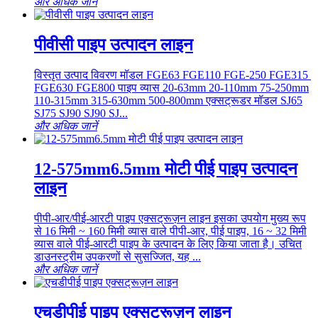
और अधिक जानें
पीवीसी पाइप उत्पादन लाइन
विस्तृत उत्पाद विवरण मॉडल FGE63 ​FGE110 ​FGE-250 ​FGE315 ​
FGE630 ​FGE800 पाइप व्यास 20-63mm 20-110mm ​75-250mm
110-315mm 315-630mm 500-800mm एक्सट्रूडर मॉडल SJ65
SJ75 SJ90 SJ90 SJ...
और अधिक जानें
12-575mm6.5mm मोटी पीई पाइप उत्पादन
लाइन
पीपी-आर/पीई-आरटी पाइप एक्सट्रूज़न लाइन इसका उपयोग मुख्य रूप
से 16 मिमी ~ 160 मिमी व्यास वाले पीपी-आर, पीई पाइप, 16 ~ 32 मिमी
व्यास वाले पीई-आरटी पाइप के उत्पादन के लिए किया जाता है। उचित
डाउनस्ट्रीम उपकरणों से सुसज्जित, यह ...
और अधिक जानें
एचडीपीई पाइप एक्सट्रूज़न लाइन