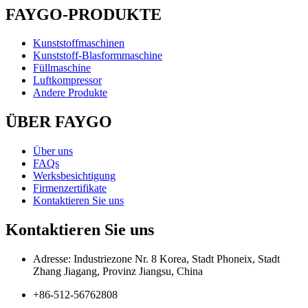
FAYGO-PRODUKTE
Kunststoffmaschinen
Kunststoff-Blasformmaschine
Füllmaschine
Luftkompressor
Andere Produkte
ÜBER FAYGO
Über uns
FAQs
Werksbesichtigung
Firmenzertifikate
Kontaktieren Sie uns
Kontaktieren Sie uns
Adresse: Industriezone Nr. 8 Korea, Stadt Phoneix, Stadt
Zhang Jiagang, Provinz Jiangsu, China
+86-512-56762808