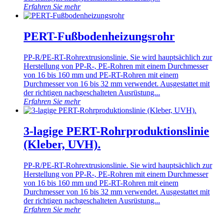
Erfahren Sie mehr
PERT-Fußbodenheizungsrohr
PP-R/PE-RT-Rohrextrusionslinie. Sie wird hauptsächlich zur
Herstellung von PP-R-, PE-Rohren mit einem Durchmesser
von 16 bis 160 mm und PE-RT-Rohren mit einem
Durchmesser von 16 bis 32 mm verwendet. Ausgestattet mit
der richtigen nachgeschalteten Ausrüstung...
Erfahren Sie mehr
3-lagige PERT-Rohrproduktionslinie
(Kleber, UVH).
PP-R/PE-RT-Rohrextrusionslinie. Sie wird hauptsächlich zur
Herstellung von PP-R-, PE-Rohren mit einem Durchmesser
von 16 bis 160 mm und PE-RT-Rohren mit einem
Durchmesser von 16 bis 32 mm verwendet. Ausgestattet mit
der richtigen nachgeschalteten Ausrüstung...
Erfahren Sie mehr