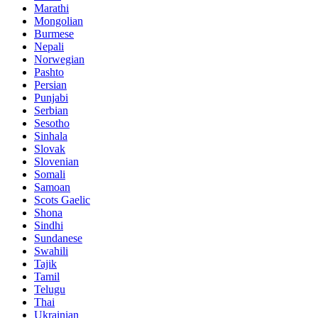
Marathi
Mongolian
Burmese
Nepali
Norwegian
Pashto
Persian
Punjabi
Serbian
Sesotho
Sinhala
Slovak
Slovenian
Somali
Samoan
Scots Gaelic
Shona
Sindhi
Sundanese
Swahili
Tajik
Tamil
Telugu
Thai
Ukrainian