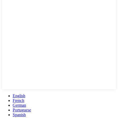
English
French
German
Portuguese
Spanish