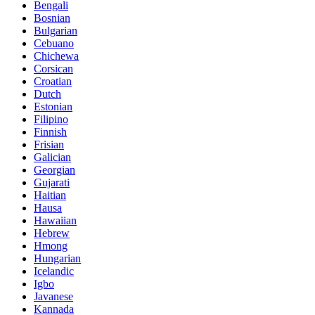
Bengali
Bosnian
Bulgarian
Cebuano
Chichewa
Corsican
Croatian
Dutch
Estonian
Filipino
Finnish
Frisian
Galician
Georgian
Gujarati
Haitian
Hausa
Hawaiian
Hebrew
Hmong
Hungarian
Icelandic
Igbo
Javanese
Kannada