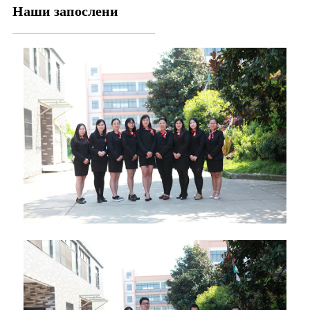
Наши запослени