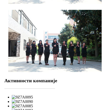
Активности компаније