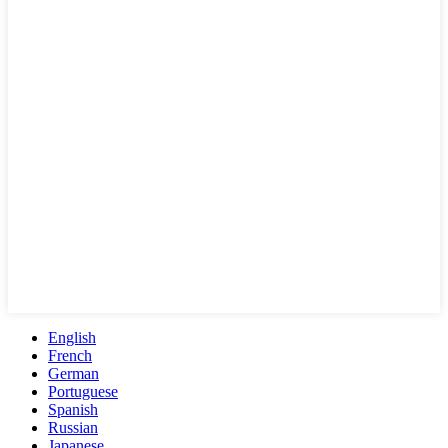
English
French
German
Portuguese
Spanish
Russian
Japanese