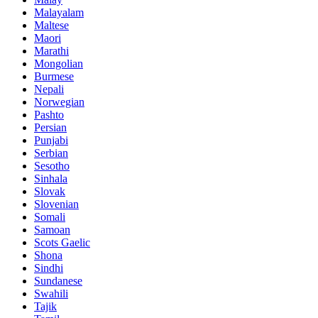
Malayalam
Maltese
Maori
Marathi
Mongolian
Burmese
Nepali
Norwegian
Pashto
Persian
Punjabi
Serbian
Sesotho
Sinhala
Slovak
Slovenian
Somali
Samoan
Scots Gaelic
Shona
Sindhi
Sundanese
Swahili
Tajik