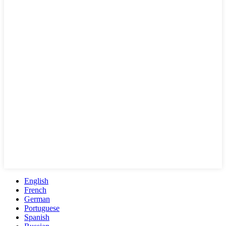
English
French
German
Portuguese
Spanish