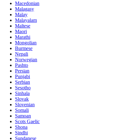
Macedonian
Malagasy
Malay
Malayalam
Maltese
Maori
Marathi
Mongolian
Burmese
Nepali
Norwegian
Pashto
Persian
Punjabi
Serbian
Sesotho
Sinhala
Slovak
Slovenian
Somali
Samoan
Scots Gaelic
Shona
Sindhi
Sundanese