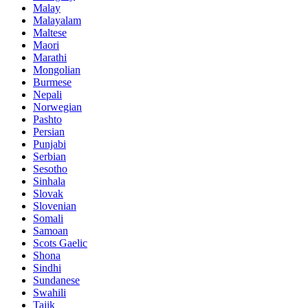
Malay
Malayalam
Maltese
Maori
Marathi
Mongolian
Burmese
Nepali
Norwegian
Pashto
Persian
Punjabi
Serbian
Sesotho
Sinhala
Slovak
Slovenian
Somali
Samoan
Scots Gaelic
Shona
Sindhi
Sundanese
Swahili
Tajik