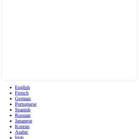
English
French
German
Portuguese
Spanish
Russian
Japanese
Korean
Arabic
Irish