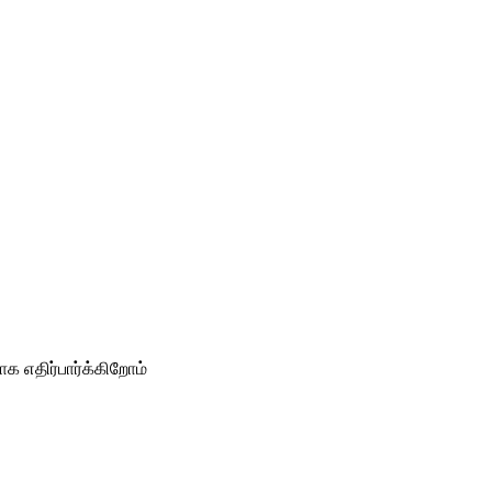
 எதிர்பார்க்கிறோம்