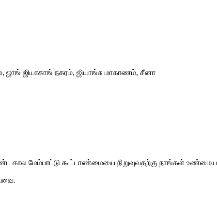
 ஜாங் ஜியாகாங் நகரம், ஜியாங்சு மாகாணம், சீனா
ண்ட கால மேம்பாட்டு கூட்டாண்மையை நிறுவுவதற்கு நாங்கள் உண்மையாக
்டவை.