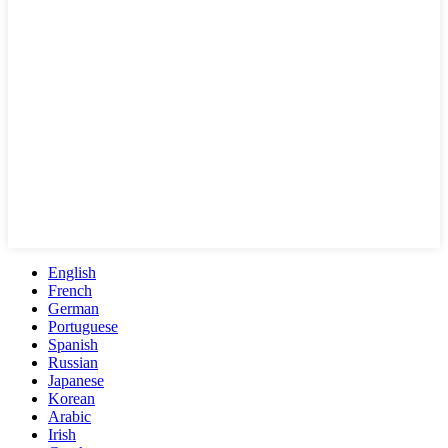
English
French
German
Portuguese
Spanish
Russian
Japanese
Korean
Arabic
Irish