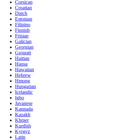
Corsican
Croatian
Dutch
Estonian
Filipino
Finnish
Frisian
Galician
Georgian
Gujarati
Haitian
Hausa
Hawaiian
Hebrew
Hmong
Hungarian
Icelandic
Igbo
Javanese
Kannada
Kazakh
Khmer
Kurdish
Kyrgyz
Latin